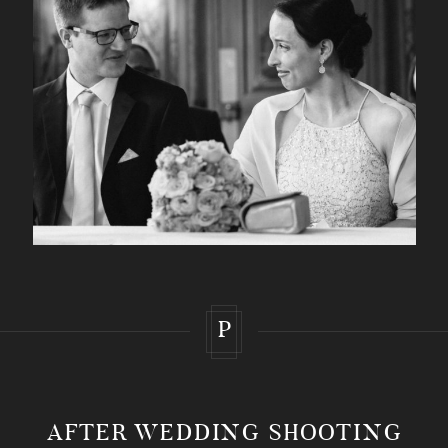
P
AFTER WEDDING SHOOTING