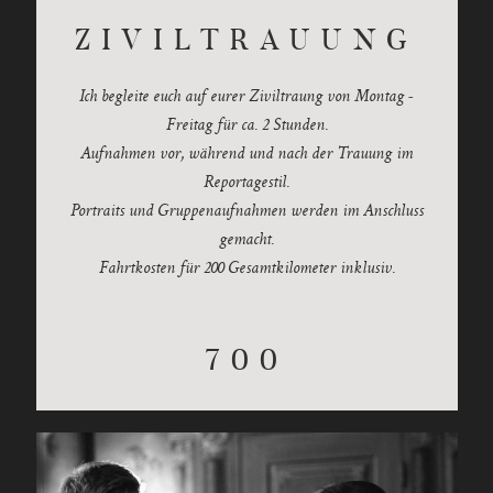
ZIVILTRAUUNG
Ich begleite euch auf eurer Ziviltraung von Montag -
Freitag für ca. 2 Stunden.
Aufnahmen vor, während und nach der Trauung im
Reportagestil.
Portraits und Gruppenaufnahmen werden im Anschluss
gemacht.
Fahrtkosten für 200 Gesamtkilometer inklusiv.
700