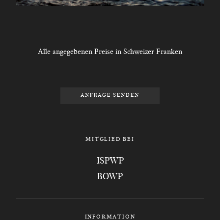
Alle angegebenen Preise in Schweizer Franken
ANFRAGE SENDEN
MITGLIED BEI
ISPWP
BOWP
INFORMATION