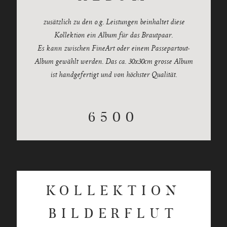
zusätzlich zu den o.g. Leistungen beinhaltet diese
Kollektion ein Album für das Brautpaar.
Es kann zwischen FineArt oder einem Passepartout-
Album gewählt werden. Das ca. 30x30cm grosse Album
ist handgefertigt und von höchster Qualität.
6500
KOLLEKTION
BILDERFLUT