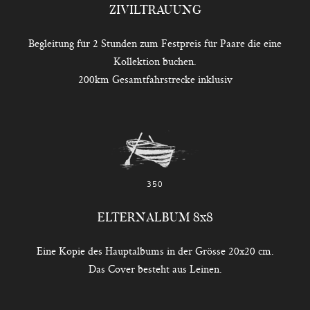
ZIVILTRAUUNG
Begleitung für 2 Stunden zum Festpreis für Paare die eine
Kollektion buchen.
200km Gesamtfahrstrecke inklusiv
350
ELTERNALBUM 8x8
Eine Kopie des Hauptalbums in der Grösse 20x20 cm.
Das Cover besteht aus Leinen.