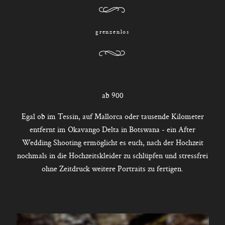
grenzenlos
ab 900
Egal ob im Tessin, auf Mallorca oder tausende Kilometer
entfernt im Okavango Delta in Botswana - ein After
Wedding Shooting ermöglicht es euch, nach der Hochzeit
nochmals in die Hochzeitskleider zu schlüpfen und stressfrei
ohne Zeitdruck weitere Portraits zu fertigen.