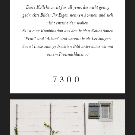
Diese Kollektion ist für all jene, die nicht genug
gedruckte Bilder Ihr Eigen nennen können und sich
nicht entscheiden wollen.
Es ist eine Kombination aus den beiden Kollektionen
"Print" und "Album" und vereint beide Leistungen.
Soviel Liebe zum gedruckten Bild unterstütze ich mit
einem Preisnachlasss :-)
7300