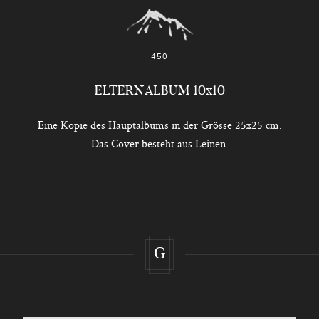
450
ELTERNALBUM 10x10
Eine Kopie des Hauptalbums in der Grösse 25x25 cm.
Das Cover besteht aus Leinen.
G